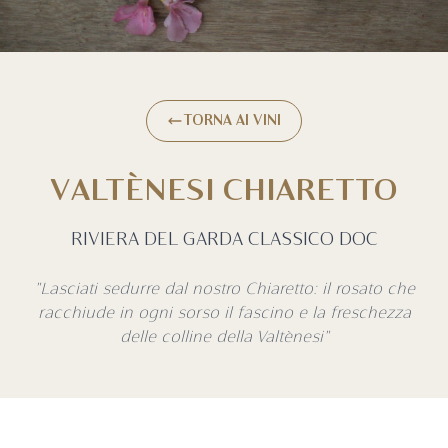
TORNA AI VINI
VALTÈNESI CHIARETTO
RIVIERA DEL GARDA CLASSICO DOC
"Lasciati sedurre dal nostro Chiaretto: il rosato che
racchiude in ogni sorso il fascino e la freschezza
delle colline della Valtènesi"