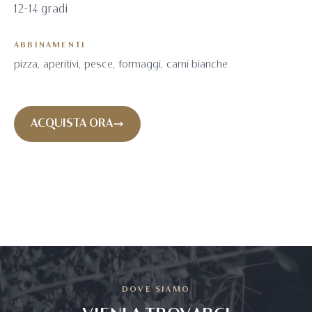
12-14 gradi
ABBINAMENTI
pizza, aperitivi, pesce, formaggi, carni bianche
ACQUISTA ORA
DOVE SIAMO