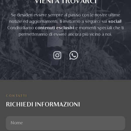
VIENI A TROVARCI
Se desideri essere sempre al passo con le nostre ultime
notizie ed aggiornamenti, ti invitiamo a seguirci sui
social
!
Condividiamo
contenuti esclusivi
e momenti speciali che ti
permetteranno di essere ancora più vicino a noi.
CONTATTI
RICHIEDI INFORMAZIONI
Nome